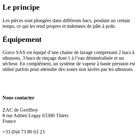
Le principe
Les pièces sont plongées dans différents bacs, pendant un certain
temps, ce qui les rend propres et indemnes de pâte à polir.
Équipement
Gorce SAS est équipé d’une chaine de lavage comprenant 2 bacs à
ultrasons, 3 bacs de rinçage dont 1 à l’eau déminéralisée et un
sécheur. En complément, un système de vapeur à haute pression est
utilisé parfois pour atteindre des zones non lavées par les ultrasons.
Nous contacter
ZAC de Geoffroy
8 rue Adrien Legay 63300 Thiers
France
+33 (0)4 73 80 63 23