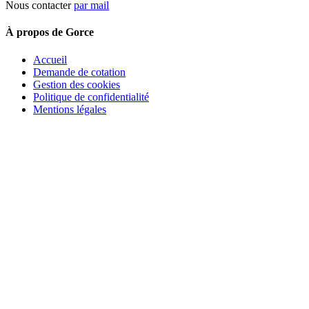
Nous contacter
par mail
À propos de Gorce
Accueil
Demande de cotation
Gestion des cookies
Politique de confidentialité
Mentions légales