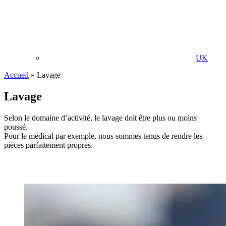
UK
Accueil
»
Lavage
Lavage
Selon le domaine d’activité, le lavage doit être plus ou moins
poussé.
Pour le médical par exemple, nous sommes tenus de rendre les
pièces parfaitement propres.