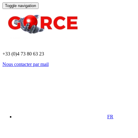
Toggle navigation
+33 (0)4 73 80 63 23
Nous contacter par mail
FR